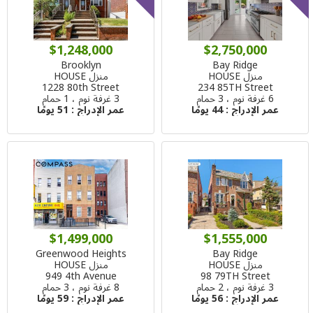
$1,248,000
$2,750,000
Brooklyn
Bay Ridge
منزل HOUSE
منزل HOUSE
1228 80th Street
234 85TH Street
6 غرفة نوم ، 3 حمام
3 غرفة نوم ، 1 حمام
عمر الإدراج :
44 يومًا
عمر الإدراج :
51 يومًا
$1,499,000
$1,555,000
Greenwood Heights
Bay Ridge
منزل HOUSE
منزل HOUSE
949 4th Avenue
98 79TH Street
3 غرفة نوم ، 2 حمام
8 غرفة نوم ، 3 حمام
عمر الإدراج :
56 يومًا
عمر الإدراج :
59 يومًا