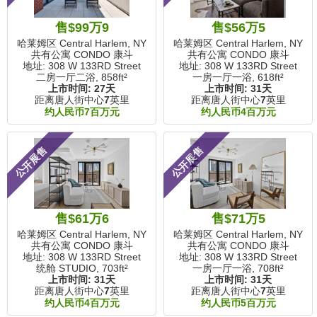
售$99万9
售$56万5
哈莱姆区 Central Harlem, NY
哈莱姆区 Central Harlem, NY
共有公寓 CONDO 康斗
共有公寓 CONDO 康斗
地址: 308 W 133RD Street
地址: 308 W 133RD Street
二房一厅二浴,
858ft²
一房一厅一浴,
618ft²
上市时间:
27天
上市时间:
31天
距离唐人街中心
7
英里
距离唐人街中心
7
英里
约人民币7百万元
约人民币4百万元
公开展售
公开展售
售$61万6
售$71万5
哈莱姆区 Central Harlem, NY
哈莱姆区 Central Harlem, NY
共有公寓 CONDO 康斗
共有公寓 CONDO 康斗
地址: 308 W 133RD Street
地址: 308 W 133RD Street
统舱 STUDIO,
703ft²
一房一厅一浴,
708ft²
上市时间:
31天
上市时间:
31天
距离唐人街中心
7
英里
距离唐人街中心
7
英里
约人民币4百万元
约人民币5百万元