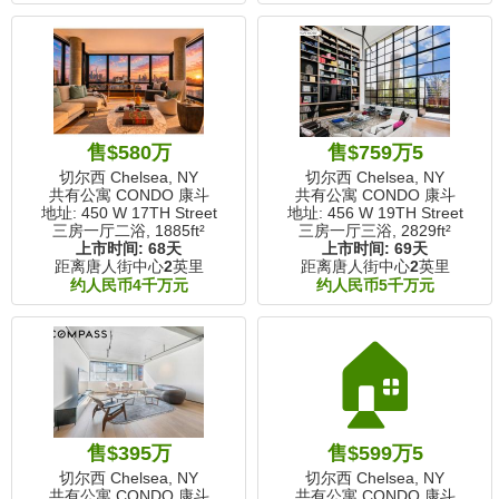
售$580万
售$759万5
切尔西 Chelsea, NY
切尔西 Chelsea, NY
共有公寓 CONDO 康斗
共有公寓 CONDO 康斗
地址: 450 W 17TH Street
地址: 456 W 19TH Street
三房一厅二浴,
1885ft²
三房一厅三浴,
2829ft²
上市时间:
68天
上市时间:
69天
距离唐人街中心
2
英里
距离唐人街中心
2
英里
约人民币4千万元
约人民币5千万元
🏠
售$395万
售$599万5
切尔西 Chelsea, NY
切尔西 Chelsea, NY
共有公寓 CONDO 康斗
共有公寓 CONDO 康斗