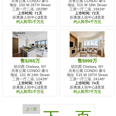
共有公寓 CONDO 康斗
共有公寓 CONDO 康斗
地址: 150 W 26TH Street
地址: 515 W 18th Street
三房一厅二浴,
1829ft²
三房一厅二浴,
1941ft²
上市时间:
71天
上市时间:
72天
距离唐人街中心
2
英里
距离唐人街中心
2
英里
约人民币1千万元
约人民币4千万元
售$265万
售$999万
切尔西 Chelsea, NY
切尔西 Chelsea, NY
共有公寓 CONDO 康斗
共有公寓 CONDO 康斗
地址: 101 W 24th Street
地址: 515 W 18TH Street
二房一厅二浴,
1242ft²
三房一厅三浴,
2414ft²
上市时间:
73天
上市时间:
74天
距离唐人街中心
2
英里
距离唐人街中心
2
英里
约人民币1千万元
约人民币7千万元
上一页