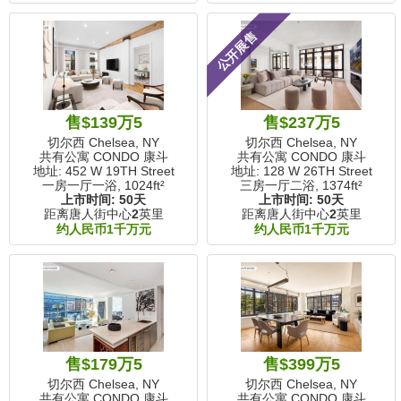
公开展售
售$139万5
售$237万5
切尔西 Chelsea, NY
切尔西 Chelsea, NY
共有公寓 CONDO 康斗
共有公寓 CONDO 康斗
地址: 452 W 19TH Street
地址: 128 W 26TH Street
一房一厅一浴,
1024ft²
三房一厅二浴,
1374ft²
上市时间:
50天
上市时间:
50天
距离唐人街中心
2
英里
距离唐人街中心
2
英里
约人民币1千万元
约人民币1千万元
售$179万5
售$399万5
切尔西 Chelsea, NY
切尔西 Chelsea, NY
共有公寓 CONDO 康斗
共有公寓 CONDO 康斗