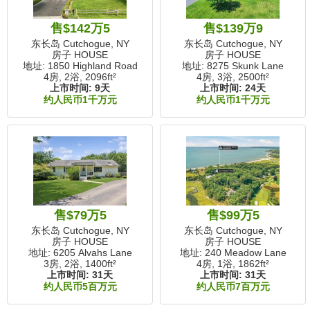
售$142万5
售$139万9
东长岛 Cutchogue, NY
东长岛 Cutchogue, NY
房子 HOUSE
房子 HOUSE
地址: 1850 Highland Road
地址: 8275 Skunk Lane
4房, 2浴,
2096ft²
4房, 3浴,
2500ft²
上市时间:
9天
上市时间:
24天
约人民币1千万元
约人民币1千万元
售$79万5
售$99万5
东长岛 Cutchogue, NY
东长岛 Cutchogue, NY
房子 HOUSE
房子 HOUSE
地址: 6205 Alvahs Lane
地址: 240 Meadow Lane
3房, 2浴,
1400ft²
4房, 1浴,
1862ft²
上市时间:
31天
上市时间:
31天
约人民币5百万元
约人民币7百万元