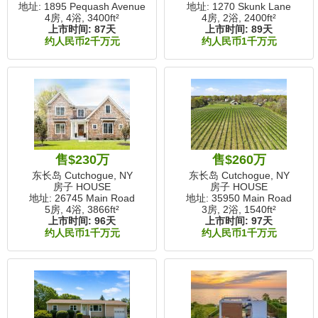
地址: 1895 Pequash Avenue
地址: 1270 Skunk Lane
4房, 4浴,
3400ft²
4房, 2浴,
2400ft²
上市时间:
87天
上市时间:
89天
约人民币2千万元
约人民币1千万元
售$230万
售$260万
东长岛 Cutchogue, NY
东长岛 Cutchogue, NY
房子 HOUSE
房子 HOUSE
地址: 26745 Main Road
地址: 35950 Main Road
5房, 4浴,
3866ft²
3房, 2浴,
1540ft²
上市时间:
96天
上市时间:
97天
约人民币1千万元
约人民币1千万元