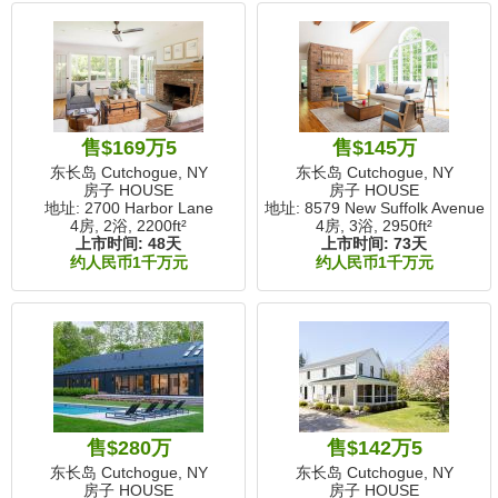
售$169万5
售$145万
东长岛 Cutchogue, NY
东长岛 Cutchogue, NY
房子 HOUSE
房子 HOUSE
地址: 2700 Harbor Lane
地址: 8579 New Suffolk Avenue
4房, 2浴,
2200ft²
4房, 3浴,
2950ft²
上市时间:
48天
上市时间:
73天
约人民币1千万元
约人民币1千万元
售$280万
售$142万5
东长岛 Cutchogue, NY
东长岛 Cutchogue, NY
房子 HOUSE
房子 HOUSE