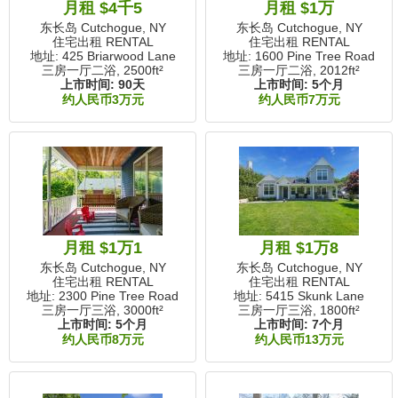
月租 $4千5
月租 $1万
东长岛 Cutchogue, NY
东长岛 Cutchogue, NY
住宅出租 RENTAL
住宅出租 RENTAL
地址: 425 Briarwood Lane
地址: 1600 Pine Tree Road
三房一厅二浴,
2500ft²
三房一厅二浴,
2012ft²
上市时间:
90天
上市时间:
5个月
约人民币3万元
约人民币7万元
月租 $1万1
月租 $1万8
东长岛 Cutchogue, NY
东长岛 Cutchogue, NY
住宅出租 RENTAL
住宅出租 RENTAL
地址: 2300 Pine Tree Road
地址: 5415 Skunk Lane
三房一厅三浴,
3000ft²
三房一厅三浴,
1800ft²
上市时间:
5个月
上市时间:
7个月
约人民币8万元
约人民币13万元