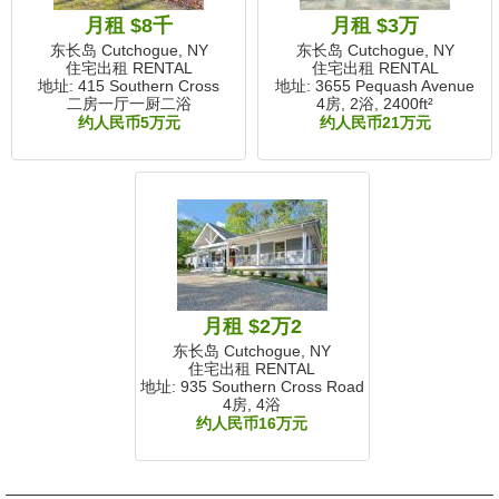
月租 $8千
月租 $3万
东长岛 Cutchogue, NY
东长岛 Cutchogue, NY
住宅出租 RENTAL
住宅出租 RENTAL
地址: 415 Southern Cross
地址: 3655 Pequash Avenue
二房一厅一厨二浴
4房, 2浴,
2400ft²
约人民币5万元
约人民币21万元
月租 $2万2
东长岛 Cutchogue, NY
住宅出租 RENTAL
地址: 935 Southern Cross Road
4房, 4浴
约人民币16万元