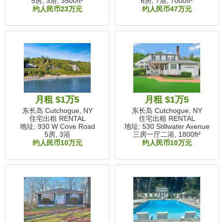
5房, 3浴,
3500ft²
6房, 7浴,
7000ft²
约人民币23万元
约人民币47万元
月租 $1万5
月租 $1万5
东长岛 Cutchogue, NY
东长岛 Cutchogue, NY
住宅出租 RENTAL
住宅出租 RENTAL
地址: 930 W Cove Road
地址: 530 Stillwater Avenue
5房, 3浴
三房一厅二浴,
1800ft²
约人民币10万元
约人民币10万元