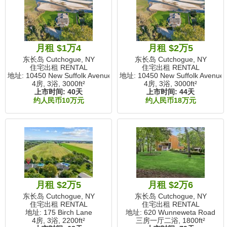
月租 $1万4
月租 $2万5
东长岛 Cutchogue, NY
东长岛 Cutchogue, NY
住宅出租 RENTAL
住宅出租 RENTAL
地址: 10450 New Suffolk Avenue
地址: 10450 New Suffolk Avenue
4房, 3浴,
3000ft²
4房, 3浴,
3000ft²
上市时间:
40天
上市时间:
44天
约人民币10万元
约人民币18万元
月租 $2万5
月租 $2万6
东长岛 Cutchogue, NY
东长岛 Cutchogue, NY
住宅出租 RENTAL
住宅出租 RENTAL
地址: 175 Birch Lane
地址: 620 Wunneweta Road
4房, 3浴,
2200ft²
三房一厅二浴,
1800ft²