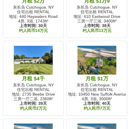
月租 $2万
月租 $1万9
东长岛 Cutchogue, NY
东长岛 Cutchogue, NY
住宅出租 RENTAL
住宅出租 RENTAL
地址: 440 Haywaters Road
地址: 610 Eastwood Drive
4房, 3浴,
1743ft²
三房一厅三浴,
3400ft²
上市时间:
30天
上市时间:
38天
约人民币14万元
约人民币13万元
月租 $4千
月租 $1万
东长岛 Cutchogue, NY
东长岛 Cutchogue, NY
住宅出租 RENTAL
住宅出租 RENTAL
地址: 2735 Beebe Drive
地址: 10450 New Suffolk Avenue
三房一厅二浴,
2360ft²
4房, 3浴,
3000ft²
上市时间:
39天
上市时间:
40天
约人民币2万元
约人民币7万元