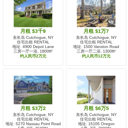
月租 $3千9
月租 $1万7
东长岛 Cutchogue, NY
东长岛 Cutchogue, NY
住宅出租 RENTAL
住宅出租 RENTAL
地址: 4900 Depot Lane
地址: 1500 Vanston Road
三房一厅一浴,
1800ft²
三房一厅二浴,
1300ft²
约人民币2万元
约人民币12万元
月租 $3万2
月租 $6万5
东长岛 Cutchogue, NY
东长岛 Cutchogue, NY
住宅出租 RENTAL
住宅出租 RENTAL
地址: 5270 Nassau Point Road
地址: 15105 Oregon