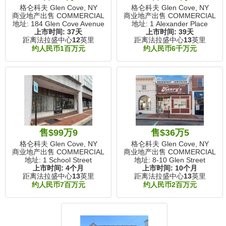
格仑科夫 Glen Cove, NY
格仑科夫 Glen Cove, NY
商业地产出售 COMMERCIAL
商业地产出售 COMMERCIAL
地址: 184 Glen Cove Avenue
地址: 1 Alexander Place
上市时间:
37天
上市时间:
39天
距离法拉盛中心
12
英里
距离法拉盛中心
13
英里
约人民币1百万元
约人民币6千万元
售$99万9
售$36万5
格仑科夫 Glen Cove, NY
格仑科夫 Glen Cove, NY
商业地产出售 COMMERCIAL
商业地产出售 COMMERCIAL
地址: 1 School Street
地址: 8-10 Glen Street
上市时间:
4个月
上市时间:
10个月
距离法拉盛中心
13
英里
距离法拉盛中心
13
英里
约人民币7百万元
约人民币2百万元