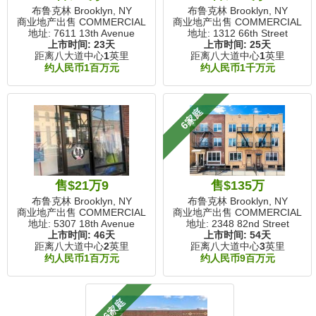
布鲁克林 Brooklyn, NY
布鲁克林 Brooklyn, NY
商业地产出售 COMMERCIAL
商业地产出售 COMMERCIAL
地址: 7611 13th Avenue
地址: 1312 66th Street
上市时间:
23天
上市时间:
25天
距离八大道中心
1
英里
距离八大道中心
1
英里
约人民币1百万元
约人民币1千万元
6家庭
售$21万9
售$135万
布鲁克林 Brooklyn, NY
布鲁克林 Brooklyn, NY
商业地产出售 COMMERCIAL
商业地产出售 COMMERCIAL
地址: 5307 18th Avenue
地址: 2348 82nd Street
上市时间:
46天
上市时间:
54天
距离八大道中心
2
英里
距离八大道中心
3
英里
约人民币1百万元
约人民币9百万元
6家庭