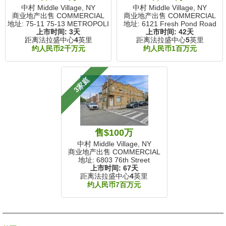
中村 Middle Village, NY
中村 Middle Village, NY
商业地产出售 COMMERCIAL
商业地产出售 COMMERCIAL
地址: 75-11 75-13 METROPOLITAN Avenue
地址: 6121 Fresh Pond Road
上市时间:
3天
上市时间:
42天
距离法拉盛中心
4
英里
距离法拉盛中心
5
英里
约人民币2千万元
约人民币1百万元
3家庭
售$100万
中村 Middle Village, NY
商业地产出售 COMMERCIAL
地址: 6803 76th Street
上市时间:
67天
距离法拉盛中心
4
英里
约人民币7百万元