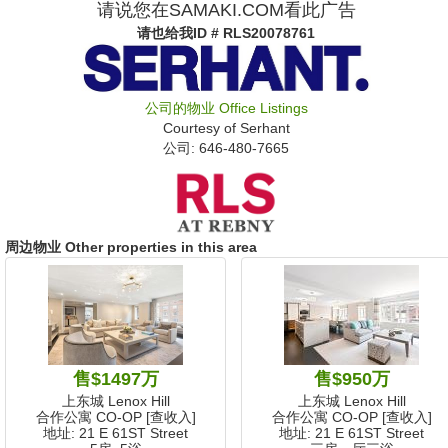
请说您在SAMAKI.COM看此广告
请也给我
ID # RLS20078761
公司的物业
Office Listings
Courtesy of
Serhant
公司: ‍646-480-7665
周边物业 Other properties in this area
售$1497万
售$950万
上东城 Lenox Hill
上东城 Lenox Hill
合作公寓 CO-OP [查收入]
合作公寓 CO-OP [查收入]
地址: 21 E 61ST Street
地址: 21 E 61ST Street