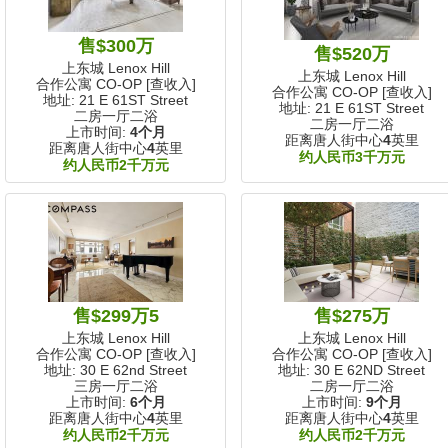
售$300万
售$520万
上东城 Lenox Hill
上东城 Lenox Hill
合作公寓 CO-OP [查收入]
合作公寓 CO-OP [查收入]
地址: 21 E 61ST Street
地址: 21 E 61ST Street
二房一厅二浴
二房一厅二浴
上市时间:
4个月
距离唐人街中心
4
英里
距离唐人街中心
4
英里
约人民币3千万元
约人民币2千万元
售$299万5
售$275万
上东城 Lenox Hill
上东城 Lenox Hill
合作公寓 CO-OP [查收入]
合作公寓 CO-OP [查收入]
地址: 30 E 62nd Street
地址: 30 E 62ND Street
三房一厅二浴
二房一厅二浴
上市时间:
6个月
上市时间:
9个月
距离唐人街中心
4
英里
距离唐人街中心
4
英里
约人民币2千万元
约人民币2千万元