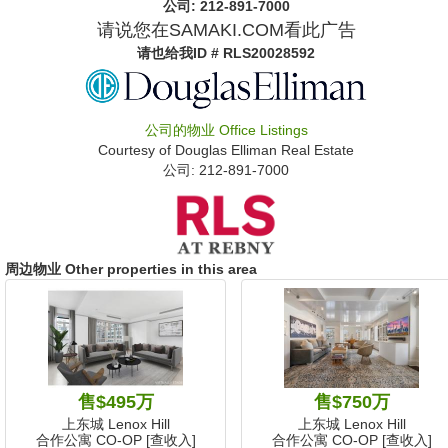
公司: ‍212-891-7000
请说您在SAMAKI.COM看此广告
请也给我
ID # RLS20028592
公司的物业
Office Listings
Courtesy of
Douglas Elliman Real Estate
公司: ‍212-891-7000
周边物业 Other properties in this area
售$495万
售$750万
上东城 Lenox Hill
上东城 Lenox Hill
合作公寓 CO-OP [查收入]
合作公寓 CO-OP [查收入]