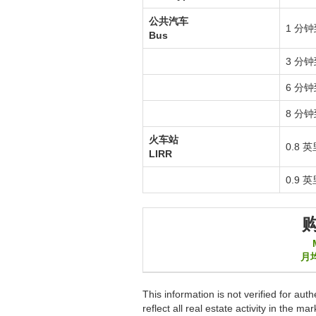
公共汽车
1 分钟到
Bus
3 分钟到
6 分钟到
8 分钟到
火车站
0.8 
LIRR
0.9 
月
This information is not verified for au
reflect all real estate activity in the m