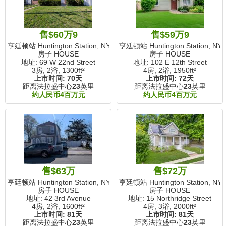
售$60万9
售$59万9
亨廷顿站 Huntington Station, NY
亨廷顿站 Huntington Station, NY
房子 HOUSE
房子 HOUSE
地址: 69 W 22nd Street
地址: 102 E 12th Street
3房, 2浴,
1300ft²
4房, 2浴,
1950ft²
上市时间:
70天
上市时间:
72天
距离法拉盛中心
23
英里
距离法拉盛中心
23
英里
约人民币4百万元
约人民币4百万元
售$63万
售$72万
亨廷顿站 Huntington Station, NY
亨廷顿站 Huntington Station, NY
房子 HOUSE
房子 HOUSE
地址: 42 3rd Avenue
地址: 15 Northridge Street
4房, 2浴,
1600ft²
4房, 3浴,
2000ft²
上市时间:
81天
上市时间:
81天
距离法拉盛中心
23
英里
距离法拉盛中心
23
英里