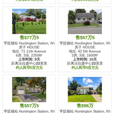
售$77万5
售$57万5
亨廷顿站 Huntington Station, NY
亨廷顿站 Huntington Station, NY
房子 HOUSE
房子 HOUSE
地址: 71 11th Avenue
地址: 42 5th Avenue
6房, 3浴,
2250ft²
3房, 3浴,
1600ft²
上市时间:
9天
上市时间:
10天
距离法拉盛中心
22
英里
距离法拉盛中心
22
英里
约人民币5百万元
约人民币4百万元
售$57万5
售$96万
亨廷顿站 Huntington Station, NY
亨廷顿站 Huntington Station, NY