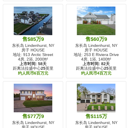
售$85万9
售$60万9
东长岛 Lindenhurst, NY
东长岛 Lindenhurst, NY
房子 HOUSE
房子 HOUSE
地址: 913 Arctic Street
地址: 253 E Riviera Drive
4房, 2浴,
2000ft²
4房, 1浴,
1400ft²
上市时间:
58天
上市时间:
82天
距离法拉盛中心
25
英里
距离法拉盛中心
25
英里
约人民币6百万元
约人民币4百万元
售$77万9
售$115万
东长岛 Lindenhurst, NY
东长岛 Lindenhurst, NY
房子 HOUSE
房子 HOUSE