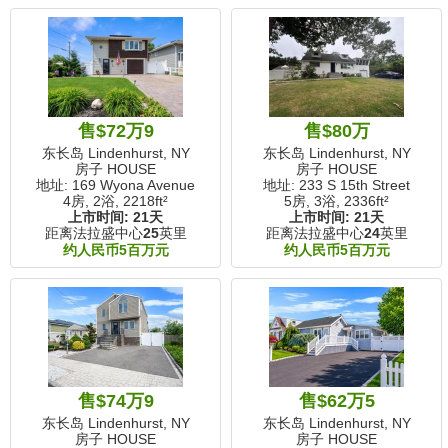
售$72万9
售$80万
东长岛 Lindenhurst, NY
东长岛 Lindenhurst, NY
房子 HOUSE
房子 HOUSE
地址: 169 Wyona Avenue
地址: 233 S 15th Street
4房, 2浴,
2218ft²
5房, 3浴,
2336ft²
上市时间:
21天
上市时间:
21天
距离法拉盛中心
25
英里
距离法拉盛中心
24
英里
约人民币5百万元
约人民币5百万元
售$74万9
售$62万5
东长岛 Lindenhurst, NY
东长岛 Lindenhurst, NY
房子 HOUSE
房子 HOUSE