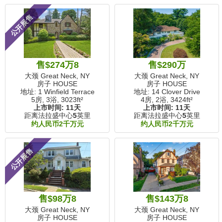
公开展售
售$274万8
售$290万
大颈 Great Neck, NY
大颈 Great Neck, NY
房子 HOUSE
房子 HOUSE
地址: 1 Winfield Terrace
地址: 14 Clover Drive
5房, 3浴,
3023ft²
4房, 2浴,
3424ft²
上市时间:
11天
上市时间:
11天
距离法拉盛中心
5
英里
距离法拉盛中心
5
英里
约人民币2千万元
约人民币2千万元
公开展售
售$98万8
售$143万8
大颈 Great Neck, NY
大颈 Great Neck, NY
房子 HOUSE
房子 HOUSE