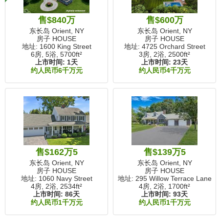
售$840万
售$600万
东长岛 Orient, NY
东长岛 Orient, NY
房子 HOUSE
房子 HOUSE
地址: 1600 King Street
地址: 4725 Orchard Street
6房, 5浴,
5700ft²
3房, 2浴,
2500ft²
上市时间:
1天
上市时间:
23天
约人民币6千万元
约人民币4千万元
售$162万5
售$139万5
东长岛 Orient, NY
东长岛 Orient, NY
房子 HOUSE
房子 HOUSE
地址: 1060 Navy Street
地址: 295 Willow Terrace Lane
4房, 2浴,
2534ft²
4房, 2浴,
1700ft²
上市时间:
86天
上市时间:
93天
约人民币1千万元
约人民币1千万元