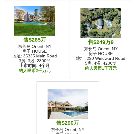
售$285万
售$249万9
东长岛 Orient, NY
东长岛 Orient, NY
房子 HOUSE
房子 HOUSE
地址: 35335 Main Road
地址: 290 Windward Road
3房, 3浴,
2800ft²
5房, 4浴,
4200ft²
上市时间:
4个月
约人民币1千万元
约人民币2千万元
售$290万
东长岛 Orient, NY