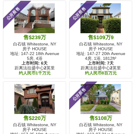
公开展售
公开展售
售$239万
售$109万9
白石镇 Whitestone, NY
白石镇 Whitestone, NY
房子 HOUSE
房子 HOUSE
地址: 147-22 18th Avenue
地址: 147-27 20th Avenue
5房, 4浴
4房, 1浴,
1812ft²
上市时间:
6天
上市时间:
7天
距离法拉盛中心
2
英里
距离法拉盛中心
2
英里
约人民币1千万元
约人民币8百万元
公开展售
售$220万
售$108万
白石镇 Whitestone, NY
白石镇 Whitestone, NY
房子 HOUSE
房子 HOUSE