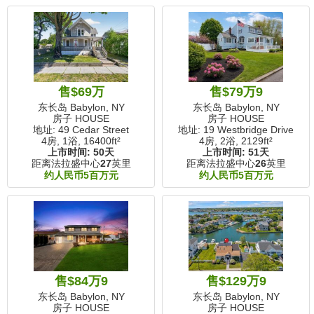
售$69万
售$79万9
东长岛 Babylon, NY
东长岛 Babylon, NY
房子 HOUSE
房子 HOUSE
地址: 49 Cedar Street
地址: 19 Westbridge Drive
4房, 1浴,
16400ft²
4房, 2浴,
2129ft²
上市时间:
50天
上市时间:
51天
距离法拉盛中心
27
英里
距离法拉盛中心
26
英里
约人民币5百万元
约人民币5百万元
售$84万9
售$129万9
东长岛 Babylon, NY
东长岛 Babylon, NY
房子 HOUSE
房子 HOUSE