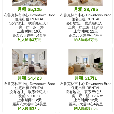
月租 $5,125
月租 $8,795
布鲁克林市中心 Downtown Brooklyn, NY
布鲁克林市中心 Downtown Brookly
住宅出租 RENTAL
住宅出租 RENTAL
没有地址。 联系经纪人！
没有地址。 联系经纪人！
一房一厅一厨一浴
二房一厅二浴,
1194ft²
上市时间:
10天
上市时间:
11天
距离八大道中心
4
英里
距离八大道中心
4
英里
约人民币3万元
约人民币6万元
月租 $4,423
月租 $1万1
布鲁克林市中心 Downtown Brooklyn, NY
布鲁克林市中心 Downtown Brookly
住宅出租 RENTAL
住宅出租 RENTAL
没有地址。 联系经纪人！
没有地址。 联系经纪人！
统舱 STUDIO
二房一厅二浴,
1237ft²
上市时间:
12天
上市时间:
12天
距离八大道中心
4
英里
距离八大道中心
4
英里
约人民币3万元
约人民币8万元