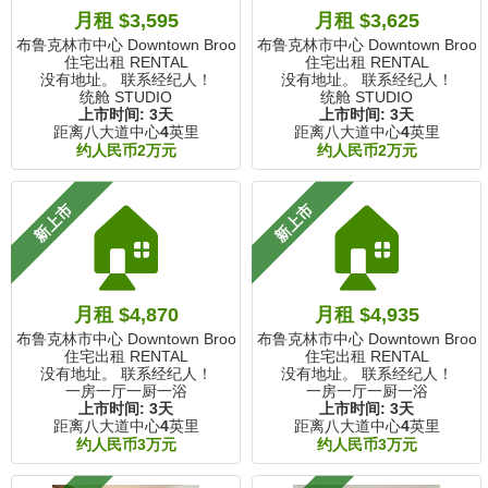
月租 $3,595
月租 $3,625
布鲁克林市中心 Downtown Brooklyn, NY
布鲁克林市中心 Downtown Brookly
住宅出租 RENTAL
住宅出租 RENTAL
没有地址。 联系经纪人！
没有地址。 联系经纪人！
统舱 STUDIO
统舱 STUDIO
上市时间:
3天
上市时间:
3天
距离八大道中心
4
英里
距离八大道中心
4
英里
约人民币2万元
约人民币2万元
🏠
🏠
新上市
新上市
月租 $4,870
月租 $4,935
布鲁克林市中心 Downtown Brooklyn, NY
布鲁克林市中心 Downtown Brookly
住宅出租 RENTAL
住宅出租 RENTAL
没有地址。 联系经纪人！
没有地址。 联系经纪人！
一房一厅一厨一浴
一房一厅一厨一浴
上市时间:
3天
上市时间:
3天
距离八大道中心
4
英里
距离八大道中心
4
英里
约人民币3万元
约人民币3万元