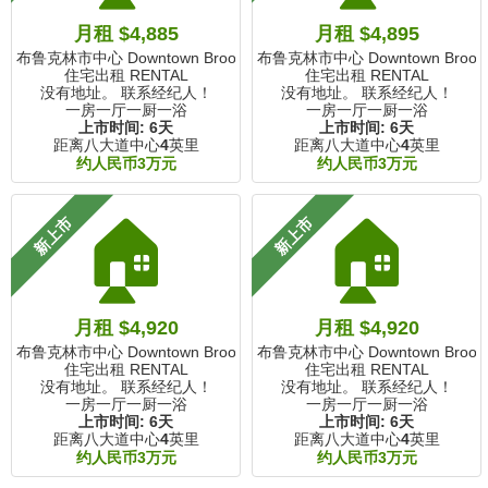
月租 $4,885
月租 $4,895
布鲁克林市中心 Downtown Brooklyn, NY
布鲁克林市中心 Downtown Brookly
住宅出租 RENTAL
住宅出租 RENTAL
没有地址。 联系经纪人！
没有地址。 联系经纪人！
一房一厅一厨一浴
一房一厅一厨一浴
上市时间:
6天
上市时间:
6天
距离八大道中心
4
英里
距离八大道中心
4
英里
约人民币3万元
约人民币3万元
🏠
🏠
新上市
新上市
月租 $4,920
月租 $4,920
布鲁克林市中心 Downtown Brooklyn, NY
布鲁克林市中心 Downtown Brookly
住宅出租 RENTAL
住宅出租 RENTAL
没有地址。 联系经纪人！
没有地址。 联系经纪人！
一房一厅一厨一浴
一房一厅一厨一浴
上市时间:
6天
上市时间:
6天
距离八大道中心
4
英里
距离八大道中心
4
英里
约人民币3万元
约人民币3万元