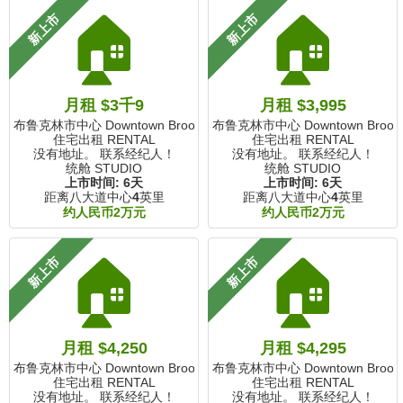
🏠
🏠
新上市
新上市
月租 $3千9
月租 $3,995
布鲁克林市中心 Downtown Brooklyn, NY
布鲁克林市中心 Downtown Brookly
住宅出租 RENTAL
住宅出租 RENTAL
没有地址。 联系经纪人！
没有地址。 联系经纪人！
统舱 STUDIO
统舱 STUDIO
上市时间:
6天
上市时间:
6天
距离八大道中心
4
英里
距离八大道中心
4
英里
约人民币2万元
约人民币2万元
🏠
🏠
新上市
新上市
月租 $4,250
月租 $4,295
布鲁克林市中心 Downtown Brooklyn, NY
布鲁克林市中心 Downtown Brookly
住宅出租 RENTAL
住宅出租 RENTAL
没有地址。 联系经纪人！
没有地址。 联系经纪人！