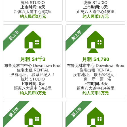
统舱 STUDIO
统舱 STUDIO
上市时间:
6天
上市时间:
6天
距离八大道中心
4
英里
距离八大道中心
4
英里
约人民币3万元
约人民币3万元
🏠
🏠
新上市
新上市
月租 $4千3
月租 $4,790
布鲁克林市中心 Downtown Brooklyn, NY
布鲁克林市中心 Downtown Brookly
住宅出租 RENTAL
住宅出租 RENTAL
没有地址。 联系经纪人！
没有地址。 联系经纪人！
统舱 STUDIO
一房一厅一厨一浴
上市时间:
6天
上市时间:
6天
距离八大道中心
4
英里
距离八大道中心
4
英里
约人民币3万元
约人民币3万元
🏠
🏠
新上市
新上市