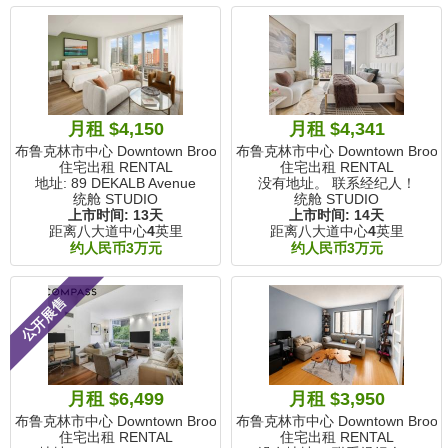
月租 $4,150
月租 $4,341
布鲁克林市中心 Downtown Brooklyn, NY
布鲁克林市中心 Downtown Brookly
住宅出租 RENTAL
住宅出租 RENTAL
地址: 89 DEKALB Avenue
没有地址。 联系经纪人！
统舱 STUDIO
统舱 STUDIO
上市时间:
13天
上市时间:
14天
距离八大道中心
4
英里
距离八大道中心
4
英里
约人民币3万元
约人民币3万元
公开展售
月租 $6,499
月租 $3,950
布鲁克林市中心 Downtown Brooklyn, NY
布鲁克林市中心 Downtown Brookly
住宅出租 RENTAL
住宅出租 RENTAL