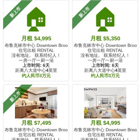
🏠
🏠
新上市
新上市
月租 $4,995
月租 $5,350
布鲁克林市中心 Downtown Brooklyn, NY
布鲁克林市中心 Downtown Brookly
住宅出租 RENTAL
住宅出租 RENTAL
没有地址。 联系经纪人！
没有地址。 联系经纪人！
一房一厅一厨一浴
一房一厅一厨一浴
上市时间:
6天
上市时间:
6天
距离八大道中心
4
英里
距离八大道中心
4
英里
约人民币3万元
约人民币3万元
新上市
月租 $7,495
月租 $4,995
布鲁克林市中心 Downtown Brooklyn, NY
布鲁克林市中心 Downtown Brookly
住宅出租 RENTAL
住宅出租 RENTAL
没有地址。 联系经纪人！
没有地址。 联系经纪人！