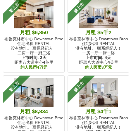
新上市
新上市
月租 $6,850
月租 $5千2
布鲁克林市中心 Downtown Brooklyn, NY
布鲁克林市中心 Downtown Brookly
住宅出租 RENTAL
住宅出租 RENTAL
没有地址。 联系经纪人！
没有地址。 联系经纪人！
二房一厅一厨二浴
一房一厅一厨一浴
上市时间:
3天
上市时间:
4天
距离八大道中心
4
英里
距离八大道中心
4
英里
约人民币4万元
约人民币3万元
新上市
新上市
月租 $8,834
月租 $4千1
布鲁克林市中心 Downtown Brooklyn, NY
布鲁克林市中心 Downtown Brookly
住宅出租 RENTAL
住宅出租 RENTAL
没有地址。 联系经纪人！
没有地址。 联系经纪人！