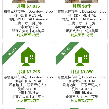
月租 $7,835
月租 $8千
布鲁克林市中心 Downtown Brooklyn, NY
布鲁克林市中心 Downtown Brookly
住宅出租 RENTAL
住宅出租 RENTAL
地址: 89 DEKALB Avenue
地址: 89 DEKALB Avenue
二房一厅一厨二浴
二房一厅一厨二浴
上市时间:
5天
上市时间:
5天
距离八大道中心
4
英里
距离八大道中心
4
英里
约人民币5万元
约人民币5万元
🏠
🏠
新上市
新上市
月租 $3,795
月租 $3,850
布鲁克林市中心 Downtown Brooklyn, NY
布鲁克林市中心 Downtown Brookly
住宅出租 RENTAL
住宅出租 RENTAL
没有地址。 联系经纪人！
没有地址。 联系经纪人！
统舱 STUDIO
统舱 STUDIO
上市时间:
6天
上市时间:
6天
距离八大道中心
4
英里
距离八大道中心
4
英里
约人民币2万元
约人民币2万元