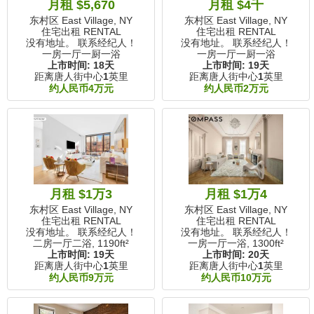
月租 $5,670
月租 $4千
东村区 East Village, NY
东村区 East Village, NY
住宅出租 RENTAL
住宅出租 RENTAL
没有地址。 联系经纪人！
没有地址。 联系经纪人！
一房一厅一厨一浴
一房一厅一厨一浴
上市时间:
18天
上市时间:
19天
距离唐人街中心
1
英里
距离唐人街中心
1
英里
约人民币4万元
约人民币2万元
月租 $1万3
月租 $1万4
东村区 East Village, NY
东村区 East Village, NY
住宅出租 RENTAL
住宅出租 RENTAL
没有地址。 联系经纪人！
没有地址。 联系经纪人！
二房一厅二浴,
1190ft²
一房一厅一浴,
1300ft²
上市时间:
19天
上市时间:
20天
距离唐人街中心
1
英里
距离唐人街中心
1
英里
约人民币9万元
约人民币10万元