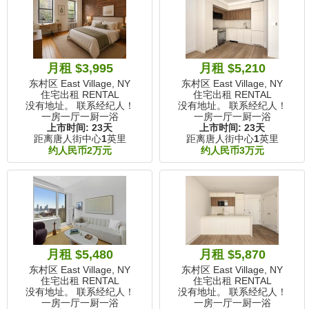
月租 $3,995
月租 $5,210
东村区 East Village, NY
东村区 East Village, NY
住宅出租 RENTAL
住宅出租 RENTAL
没有地址。 联系经纪人！
没有地址。 联系经纪人！
一房一厅一厨一浴
一房一厅一厨一浴
上市时间:
23天
上市时间:
23天
距离唐人街中心
1
英里
距离唐人街中心
1
英里
约人民币2万元
约人民币3万元
月租 $5,480
月租 $5,870
东村区 East Village, NY
东村区 East Village, NY
住宅出租 RENTAL
住宅出租 RENTAL
没有地址。 联系经纪人！
没有地址。 联系经纪人！
一房一厅一厨一浴
一房一厅一厨一浴