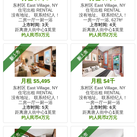
东村区 East Village, NY
东村区 East Village, NY
住宅出租 RENTAL
住宅出租 RENTAL
没有地址。 联系经纪人！
没有地址。 联系经纪人！
二房一厅一厨一浴
一房一厅一浴,
627ft²
上市时间:
3天
上市时间:
4天
距离唐人街中心
1
英里
距离唐人街中心
1
英里
约人民币3万元
约人民币2万元
新上市
新上市
月租 $5,495
月租 $4千
东村区 East Village, NY
东村区 East Village, NY
住宅出租 RENTAL
住宅出租 RENTAL
没有地址。 联系经纪人！
没有地址。 联系经纪人！
二房一厅一厨一浴
一房一厅一厨一浴
上市时间:
5天
上市时间:
6天
距离唐人街中心
1
英里
距离唐人街中心
1
英里
约人民币4万元
约人民币2万元