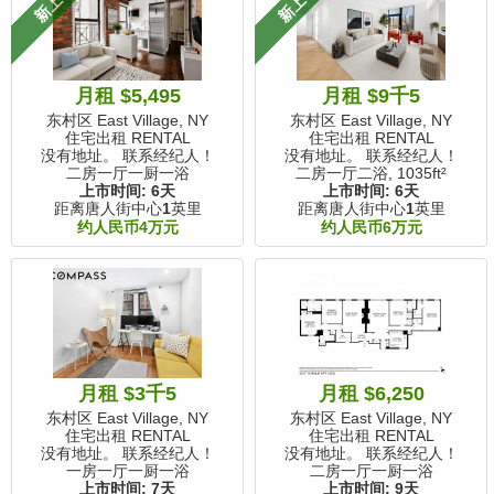
新上市
新上市
月租 $5,495
月租 $9千5
东村区 East Village, NY
东村区 East Village, NY
住宅出租 RENTAL
住宅出租 RENTAL
没有地址。 联系经纪人！
没有地址。 联系经纪人！
二房一厅一厨一浴
二房一厅二浴,
1035ft²
上市时间:
6天
上市时间:
6天
距离唐人街中心
1
英里
距离唐人街中心
1
英里
约人民币4万元
约人民币6万元
月租 $3千5
月租 $6,250
东村区 East Village, NY
东村区 East Village, NY
住宅出租 RENTAL
住宅出租 RENTAL
没有地址。 联系经纪人！
没有地址。 联系经纪人！
一房一厅一厨一浴
二房一厅一厨一浴
上市时间:
7天
上市时间:
9天