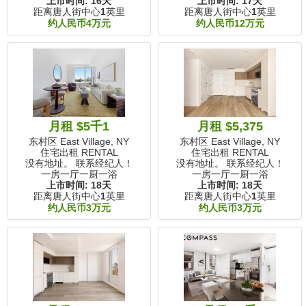
上市时间:
16天
上市时间:
17天
距离唐人街中心
1
英里
距离唐人街中心
1
英里
约人民币4万元
约人民币12万元
月租 $5千1
月租 $5,375
东村区 East Village, NY
东村区 East Village, NY
住宅出租 RENTAL
住宅出租 RENTAL
没有地址。 联系经纪人！
没有地址。 联系经纪人！
一房一厅一厨一浴
一房一厅一厨一浴
上市时间:
18天
上市时间:
18天
距离唐人街中心
1
英里
距离唐人街中心
1
英里
约人民币3万元
约人民币3万元