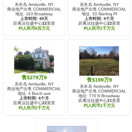
东长岛 Amityville, NY
东长岛 Amityville, NY
商业地产出售 COMMERCIAL
商业地产出售 COMMERCIAL
地址: 163 Broadway
地址: 33 Sterling Pl
上市时间:
49天
上市时间:
4个月
距离法拉盛中心
22
英里
距离法拉盛中心
22
英里
约人民币6百万元
约人民币1千万元
售$279万9
售$199万9
东长岛 Amityville, NY
东长岛 Amityville, NY
商业地产出售 COMMERCIAL
商业地产出售 COMMERCIAL
地址: 4 Burch ave
地址: 770 N Broadway
上市时间:
4个月
距离法拉盛中心
21
英里
距离法拉盛中心
22
英里
约人民币1千万元
约人民币2千万元