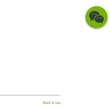
Back to top