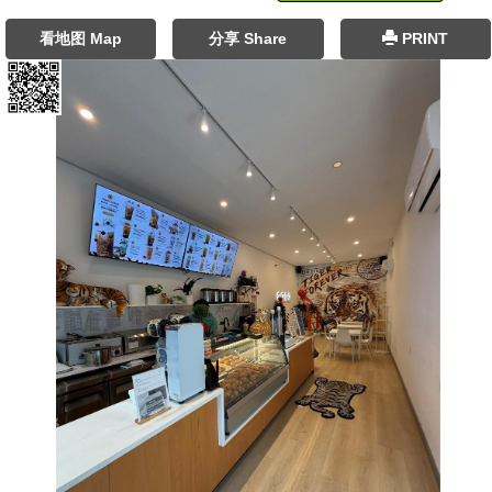
看地图 Map
分享 Share
PRINT