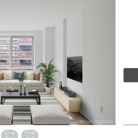
上一张
下一张