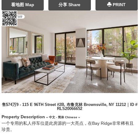
看地图 Map
分享 Share
PRINT
售$74万9 - 115 E 96TH Street #2B, 布鲁克林 Brownsville, NY 11212｜ID #
RLS20066652
Property Description
« 中文 - 简体 Chinese »
一个专用的私人停车位是此房源的一大亮点，在Bay Ridge非常稀有且
珍贵。