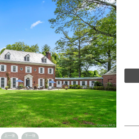
上一张
下一张