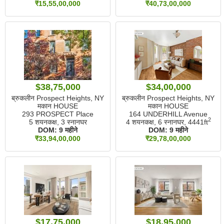
₹15,55,00,000
₹40,73,00,000
$38,75,000
$34,00,000
ब्रुकलीन Prospect Heights, NY
ब्रुकलीन Prospect Heights, NY
मकान HOUSE
मकान HOUSE
293 PROSPECT Place
164 UNDERHILL Avenue
2
5 शयनकक्ष, 3 स्नानघर
4 शयनकक्ष, 6 स्नानघर,
4441ft
DOM:
9 महीने
DOM:
9 महीने
₹33,94,00,000
₹29,78,00,000
$17,75,000
$18,95,000