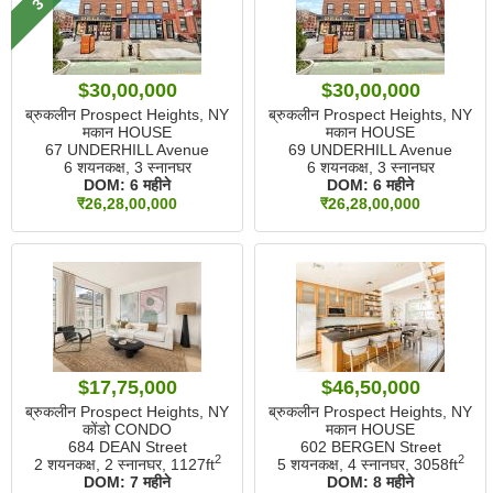
$30,00,000
$30,00,000
ब्रुकलीन Prospect Heights, NY
ब्रुकलीन Prospect Heights, NY
मकान HOUSE
मकान HOUSE
67 UNDERHILL Avenue
69 UNDERHILL Avenue
6 शयनकक्ष, 3 स्नानघर
6 शयनकक्ष, 3 स्नानघर
DOM:
6 महीने
DOM:
6 महीने
₹26,28,00,000
₹26,28,00,000
$17,75,000
$46,50,000
ब्रुकलीन Prospect Heights, NY
ब्रुकलीन Prospect Heights, NY
कोंडो CONDO
मकान HOUSE
684 DEAN Street
602 BERGEN Street
2
2
2 शयनकक्ष, 2 स्नानघर,
1127ft
5 शयनकक्ष, 4 स्नानघर,
3058ft
DOM:
7 महीने
DOM:
8 महीने