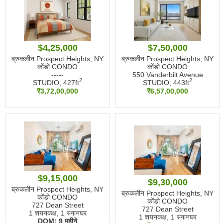
$4,25,000
$7,50,000
ब्रुकलीन Prospect Heights, NY
ब्रुकलीन Prospect Heights, NY
कोंडो CONDO
कोंडो CONDO
-----
550 Vanderbilt Avenue
2
2
STUDIO,
427ft
STUDIO,
443ft
₹3,72,00,000
₹6,57,00,000
$9,15,000
$9,30,000
ब्रुकलीन Prospect Heights, NY
ब्रुकलीन Prospect Heights, NY
कोंडो CONDO
कोंडो CONDO
727 Dean Street
727 Dean Street
1 शयनकक्ष, 1 स्नानघर
1 शयनकक्ष, 1 स्नानघर
DOM:
9 महीने