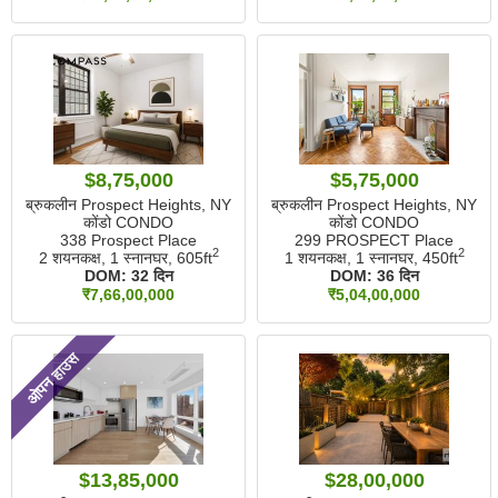
$8,75,000
$5,75,000
ब्रुकलीन Prospect Heights, NY
ब्रुकलीन Prospect Heights, NY
कोंडो CONDO
कोंडो CONDO
338 Prospect Place
299 PROSPECT Place
2
2
2 शयनकक्ष, 1 स्नानघर,
605ft
1 शयनकक्ष, 1 स्नानघर,
450ft
DOM:
32 दिन
DOM:
36 दिन
₹7,66,00,000
₹5,04,00,000
ओपन हाउस
$13,85,000
$28,00,000