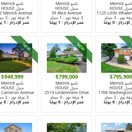
اسو Merrick
ناسو Merrick
ناسو Merrick
نزل HOUSE
منزل HOUSE
منزل HOUSE
2 Merrick Avenue
39 Alice Avenue
1125 Little Whale
3 غرفة نوم ، 1 حمام
4 غرفة نوم ، 3 حمام
الإدراج :
0 يومًا
عمر الإدراج :
1 يومًا
عمر الإدراج :
1 يومًا
NEW
NEW
$949,999
$799,000
$795,900
اسو Merrick
ناسو Merrick
ناسو Merrick
نزل HOUSE
منزل HOUSE
منزل HOUSE
 Cameron Avenue
2514 Lindenmere Drive
1706 Washington
4 غرفة نوم ، 3 حمام
3 غرفة نوم ، 2 حمام
الإدراج :
6 يومًا
عمر الإدراج :
6 يومًا
عمر الإدراج :
6 يومًا