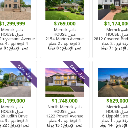
$1,299,999
$769,000
$1,174,00
اسو Merrick
ناسو Merrick
ناسو Merrick
نزل HOUSE
منزل HOUSE
منزل HOUSE
Stuyvesant Avenue
2154 Marion Avenue
2812 Covered Bri
3 غرفة نوم ، 2 حمام
4 غرفة نوم ، 4 حمام
الإدراج :
7 يومًا
عمر الإدراج :
8 يومًا
عمر الإدراج :
8 يومًا
منزل مفتوح
منزل مفتوح
$1,199,000
$1,748,000
$629,000
اسو Merrick
ناسو North Merrick
ناسو Merrick
نزل HOUSE
منزل HOUSE
منزل HOUSE
20 Judith Drive
1222 Powell Avenue
6 Lippold Str
4 غرفة نوم ، 4 حمام
5 غرفة نوم ، 3 حمام
الإدراج :
14 يومًا
عمر الإدراج :
15 يومًا
عمر الإدراج :
22 يومًا