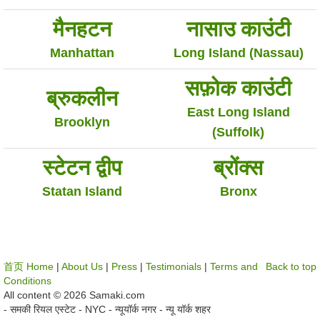
मैनहटन
नासाउ काउंटी
Manhattan
Long Island (Nassau)
सफ़ोक काउंटी
ब्रुकलीन
East Long Island
Brooklyn
(Suffolk)
स्टेटन द्वीप
ब्रोंक्स
Statan Island
Bronx
首页 Home
|
About Us
|
Press
|
Testimonials
|
Terms and
Back to top
Conditions
All content © 2026 Samaki.com
- समकी रियल एस्टेट - NYC - न्यूयॉर्क नगर - न्यू यॉर्क शहर