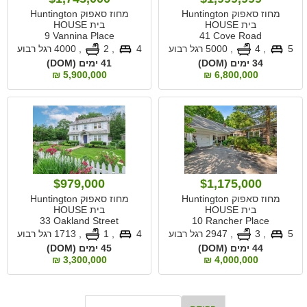
מחוז סאפוק Huntington
מחוז סאפוק Huntington
בית HOUSE
בית HOUSE
9 Vannina Place
41 Cove Road
5
, 4
,
5000 רגל רבוע
4
, 2
,
4000 רגל רבוע
34 ימים (DOM)
41 ימים (DOM)
5,900,000 ₪
6,800,000 ₪
$979,000
$1,175,000
מחוז סאפוק Huntington
מחוז סאפוק Huntington
בית HOUSE
בית HOUSE
33 Oakland Street
10 Rancher Place
5
, 3
,
2947 רגל רבוע
4
, 1
,
1713 רגל רבוע
44 ימים (DOM)
45 ימים (DOM)
3,300,000 ₪
4,000,000 ₪