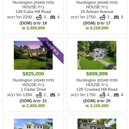
מחוז סאפוק Huntington
מחוז סאפוק Huntington
בית HOUSE
בית HOUSE
149 Cuba Hill Road
25 Artisan Avenue
5
, 3
,
2750 רגל רבוע
4
, 3
,
2200 רגל רבוע
17 ימים (DOM)
18 ימים (DOM)
3,400,000 ₪
6,100,000 ₪
בית פתוח
$825,000
$899,999
מחוז סאפוק Huntington
מחוז סאפוק Huntington
בית HOUSE
בית HOUSE
1 Cedar Drive
128 Crooked Hill Road
4
, 4
,
1750 רגל רבוע
3
, 2
,
1394 רגל רבוע
20 ימים (DOM)
21 ימים (DOM)
2,800,000 ₪
3,100,000 ₪