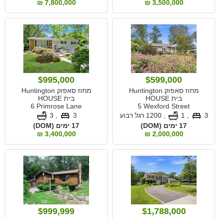
7,800,000 ₪
3,500,000 ₪
$995,000
$599,000
מחוז סאפוק Huntington
מחוז סאפוק Huntington
בית HOUSE
בית HOUSE
6 Primrose Lane
5 Wexford Street
3
, 1
,
1200 רגל רבוע
3
, 3
17 ימים (DOM)
17 ימים (DOM)
3,400,000 ₪
2,000,000 ₪
$999,999
$1,788,000