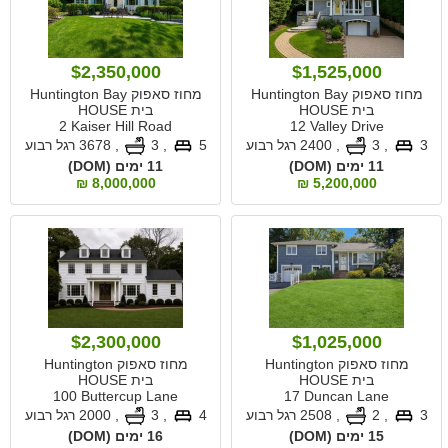
$2,350,000
$1,525,000
מחוז סאפוק Huntington Bay
מחוז סאפוק Huntington Bay
בית HOUSE
בית HOUSE
2 Kaiser Hill Road
12 Valley Drive
3
, 3
,
2400 רגל רבוע
5
, 3
,
3678 רגל רבוע
11 ימים (DOM)
11 ימים (DOM)
8,000,000 ₪
5,200,000 ₪
$2,300,000
$1,025,000
מחוז סאפוק Huntington
מחוז סאפוק Huntington
בית HOUSE
בית HOUSE
100 Buttercup Lane
17 Duncan Lane
3
, 2
,
2508 רגל רבוע
4
, 3
,
2000 רגל רבוע
15 ימים (DOM)
16 ימים (DOM)