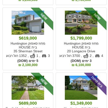
NEW
NEW
$619,000
$1,799,000
מחוז סאפוק Huntington
מחוז סאפוק Huntington
בית HOUSE
בית HOUSE
35 Sherman Street
20 Longacre Drive
4
, 2
,
3700 רגל רבוע
3
, 1
,
1352 רגל רבוע
3 ימים (DOM)
5 ימים (DOM)
2,100,000 ₪
6,100,000 ₪
בית פתוח
NEW
$689,000
$1,349,000