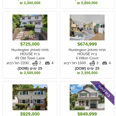
2,300,000 ₪
5,800,000 ₪
$725,000
$674,999
מחוז סאפוק Huntington
מחוז סאפוק Huntington
בית HOUSE
בית HOUSE
49 Old Town Lane
6 Hilton Court
4
, 3
,
1500 רגל רבוע
4
, 2
,
2200 רגל רבוע
25 ימים (DOM)
25 ימים (DOM)
2,500,000 ₪
2,300,000 ₪
בית פתוח
$929,000
$849,999