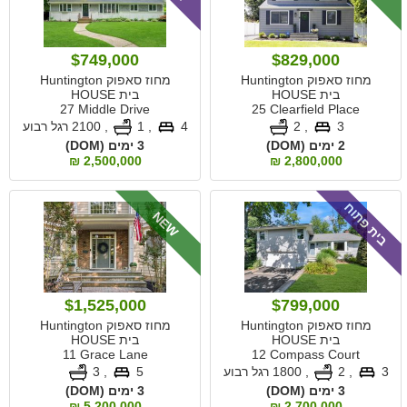
$749,000
$829,000
מחוז סאפוק Huntington
מחוז סאפוק Huntington
בית HOUSE
בית HOUSE
27 Middle Drive
25 Clearfield Place
3
, 2
4
, 1
,
2100 רגל רבוע
2 ימים (DOM)
3 ימים (DOM)
2,500,000 ₪
2,800,000 ₪
בית פתוח
NEW
$1,525,000
$799,000
מחוז סאפוק Huntington
מחוז סאפוק Huntington
בית HOUSE
בית HOUSE
11 Grace Lane
12 Compass Court
3
, 2
,
1800 רגל רבוע
5
, 3
3 ימים (DOM)
3 ימים (DOM)
5,200,000 ₪
2,700,000 ₪