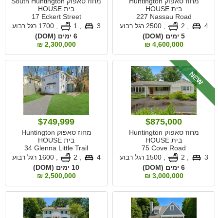
מחוז סאפוק Huntington
מחוז סאפוק South Huntington
בית HOUSE
בית HOUSE
17 Eckert Street
227 Nassau Road
4
, 2
,
2500 רגל רבוע
3
, 1
,
1700 רגל רבוע
5 ימים (DOM)
6 ימים (DOM)
2,300,000 ₪
4,600,000 ₪
NEW
$749,999
$875,000
מחוז סאפוק Huntington
מחוז סאפוק Huntington
בית HOUSE
בית HOUSE
34 Glenna Little Trail
75 Cove Road
3
, 2
,
1500 רגל רבוע
4
, 2
,
1600 רגל רבוע
6 ימים (DOM)
10 ימים (DOM)
2,500,000 ₪
3,000,000 ₪