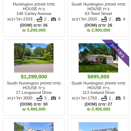
מחוז סאפוק South Huntington
מחוז סאפוק Huntington
בית HOUSE
בית HOUSE
146 Carley Avenue
63 Teed Street
4
, 2
,
2500 רגל רבוע
6
, 2
,
2333 רגל רבוע
26 ימים (DOM)
26 ימים (DOM)
3,200,000 ₪
2,900,000 ₪
בית פתוח
$1,299,000
$695,000
מחוז סאפוק South Huntington
מחוז סאפוק South Huntington
בית HOUSE
בית HOUSE
27 Longwood Drive
113 Iceland Drive
3
, 1
,
1750 רגל רבוע
4
, 3
,
3000 רגל רבוע
27 ימים (DOM)
30 ימים (DOM)
4,400,000 ₪
2,400,000 ₪