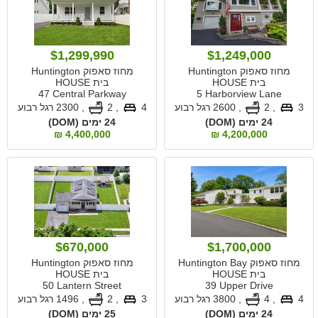
$1,299,990
$1,249,000
מחוז סאפוק Huntington
מחוז סאפוק Huntington
בית HOUSE
בית HOUSE
47 Central Parkway
5 Harborview Lane
3
, 2
,
2600 רגל רבוע
4
, 2
,
2300 רגל רבוע
24 ימים (DOM)
24 ימים (DOM)
4,400,000 ₪
4,200,000 ₪
$670,000
$1,700,000
מחוז סאפוק Huntington Bay
מחוז סאפוק Huntington
בית HOUSE
בית HOUSE
50 Lantern Street
39 Upper Drive
4
, 4
,
3800 רגל רבוע
3
, 2
,
1496 רגל רבוע
24 ימים (DOM)
25 ימים (DOM)