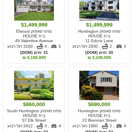
$1,499,999
$1,499,999
מחוז סאפוק Huntington
מחוז סאפוק Elwood
בית HOUSE
בית HOUSE
49 Valentine Avenue
11 Edcris Lane
3
, 2
,
2930 רגל רבוע
5
, 4
,
3100 רגל רבוע
30 ימים (DOM)
31 ימים (DOM)
5,100,000 ₪
5,100,000 ₪
$860,000
$690,000
מחוז סאפוק Huntington
מחוז סאפוק South Huntington
בית HOUSE
בית HOUSE
97 Elk Street
23 Brennan Street
4
, 2
,
1800 רגל רבוע
4
, 3
,
2412 רגל רבוע
32 ימים (DOM)
32 ימים (DOM)