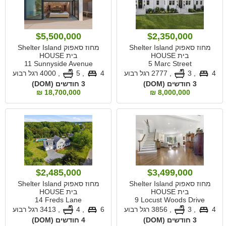
$5,500,000
$2,350,000
מחוז סאפוק Shelter Island
מחוז סאפוק Shelter Island
בית HOUSE
בית HOUSE
11 Sunnyside Avenue
5 Marc Street
4
, 3
,
2777 רגל רבוע
4
, 5
,
4000 רגל רבוע
3 חודשים (DOM)
3 חודשים (DOM)
18,700,000 ₪
8,000,000 ₪
$2,485,000
$3,499,000
מחוז סאפוק Shelter Island
מחוז סאפוק Shelter Island
בית HOUSE
בית HOUSE
14 Freds Lane
9 Locust Woods Drive
4
, 3
,
3856 רגל רבוע
6
, 4
,
3413 רגל רבוע
3 חודשים (DOM)
4 חודשים (DOM)