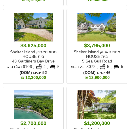
$3,625,000
$3,795,000
מחוז סאפוק Shelter Island
מחוז סאפוק Shelter Island
בית HOUSE
בית HOUSE
43 Gardiners Bay Drive
5 Sea Gull Road
5
, 5
,
3072 רגל רבוע
5
, 4
,
6106 רגל רבוע
46 ימים (DOM)
52 ימים (DOM)
12,300,000 ₪
12,900,000 ₪
$2,700,000
$1,200,000