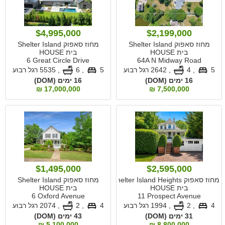
$4,995,000
$2,199,000
מחוז סאפוק Shelter Island
מחוז סאפוק Shelter Island
בית HOUSE
בית HOUSE
6 Great Circle Drive
64A N Midway Road
5
, 4
,
2642 רגל רבוע
5
, 6
,
5535 רגל רבוע
16 ימים (DOM)
16 ימים (DOM)
17,000,000 ₪
7,500,000 ₪
$1,495,000
$2,595,000
מחוז סאפוק Shelter Island Heights
מחוז סאפוק Shelter Island
בית HOUSE
בית HOUSE
6 Oxford Avenue
11 Prospect Avenue
4
, 2
,
1994 רגל רבוע
4
, 2
,
2074 רגל רבוע
31 ימים (DOM)
43 ימים (DOM)
5,100,000 ₪
8,800,000 ₪