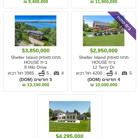
8,400,000 ₪
11,900,000 ₪
בית פתוח
$3,850,000
$2,950,000
מחוז סאפוק Shelter Island
מחוז סאפוק Shelter Island
בית HOUSE
בית HOUSE
8 Hilo Drive
12 Terry Dr.
5
, 4
,
4200 רגל רבוע
4
, 5
,
3985 רגל רבוע
4 חודשים (DOM)
5 חודשים (DOM)
13,100,000 ₪
10,000,000 ₪
$4,295,000