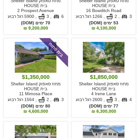
מחוז סאפוק Shelter Island
מחוז סאפוק Shelter Island
בית HOUSE
בית HOUSE
2 Prospect Avenue
16 Bowditch Road
3
, 2
,
1266 רגל רבוע
6
, 3
,
5900 רגל רבוע
53 ימים (DOM)
70 ימים (DOM)
9,200,000 ₪
4,100,000 ₪
בית פתוח
$1,350,000
$1,850,000
מחוז סאפוק Shelter Island
מחוז סאפוק Shelter Island
בית HOUSE
בית HOUSE
11 Mimosa Place
4 Irene Lane
4
, 3
,
2600 רגל רבוע
3
, 2
,
1564 רגל רבוע
77 ימים (DOM)
80 ימים (DOM)
4,600,000 ₪
6,300,000 ₪