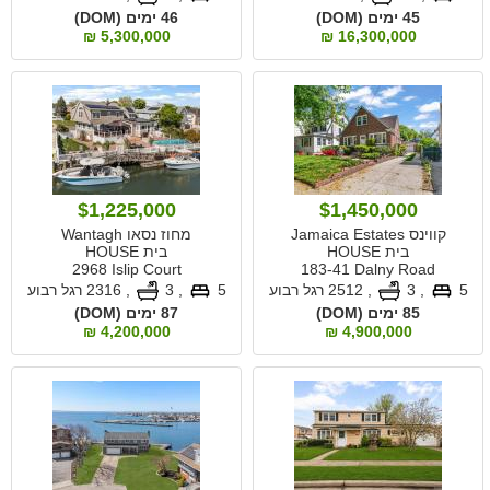
45 ימים (DOM)
46 ימים (DOM)
5,300,000 ₪
16,300,000 ₪
$1,225,000
$1,450,000
קווינס Jamaica Estates
מחוז נסאו Wantagh
בית HOUSE
בית HOUSE
2968 Islip Court
183-41 Dalny Road
5
, 3
,
2512 רגל רבוע
5
, 3
,
2316 רגל רבוע
85 ימים (DOM)
87 ימים (DOM)
4,200,000 ₪
4,900,000 ₪