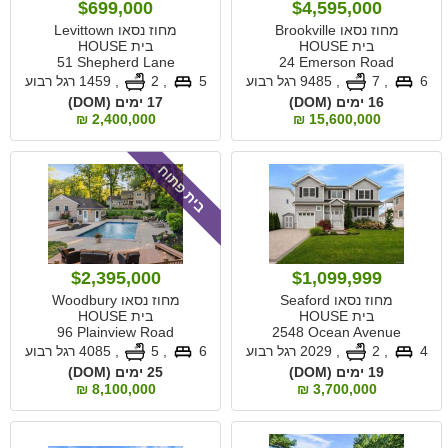
$699,000
$4,595,000
מחוז נסאו Brookville
מחוז נסאו Levittown
בית HOUSE
בית HOUSE
51 Shepherd Lane
24 Emerson Road
6
, 7
,
9485 רגל רבוע
5
, 2
,
1459 רגל רבוע
16 ימים (DOM)
17 ימים (DOM)
2,400,000 ₪
15,600,000 ₪
בית פתוח
$2,395,000
$1,099,999
מחוז נסאו Seaford
מחוז נסאו Woodbury
בית HOUSE
בית HOUSE
96 Plainview Road
2548 Ocean Avenue
4
, 2
,
2029 רגל רבוע
6
, 5
,
4085 רגל רבוע
19 ימים (DOM)
25 ימים (DOM)
8,100,000 ₪
3,700,000 ₪