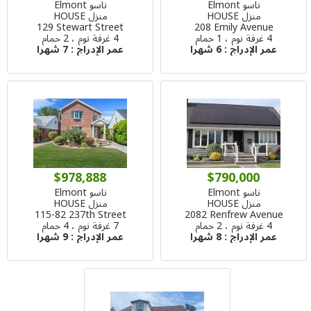
ناسو Elmont
ناسو Elmont
منزل HOUSE
منزل HOUSE
129 Stewart Street
208 Emily Avenue
4 غرفة نوم ، 1 حمام
4 غرفة نوم ، 2 حمام
عمر الإدراج :
6 شهرا
عمر الإدراج :
7 شهرا
$978,888
$790,000
ناسو Elmont
ناسو Elmont
منزل HOUSE
منزل HOUSE
115-82 237th Street
2082 Renfrew Avenue
4 غرفة نوم ، 2 حمام
7 غرفة نوم ، 4 حمام
عمر الإدراج :
8 شهرا
عمر الإدراج :
9 شهرا