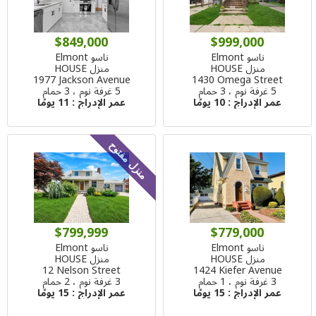
$849,000
$999,000
ناسو Elmont
ناسو Elmont
منزل HOUSE
منزل HOUSE
1977 Jackson Avenue
1430 Omega Street
5 غرفة نوم ، 3 حمام
5 غرفة نوم ، 3 حمام
عمر الإدراج :
10 يومًا
عمر الإدراج :
11 يومًا
منزل مفتوح
$799,999
$779,000
ناسو Elmont
ناسو Elmont
منزل HOUSE
منزل HOUSE
12 Nelson Street
1424 Kiefer Avenue
3 غرفة نوم ، 1 حمام
3 غرفة نوم ، 2 حمام
عمر الإدراج :
15 يومًا
عمر الإدراج :
15 يومًا