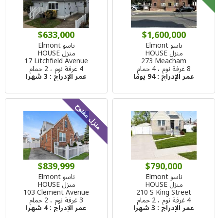
$633,000
$1,600,000
ناسو Elmont
ناسو Elmont
منزل HOUSE
منزل HOUSE
17 Litchfield Avenue
273 Meacham
8 غرفة نوم ، 4 حمام
4 غرفة نوم ، 2 حمام
عمر الإدراج :
94 يومًا
عمر الإدراج :
3 شهرا
منزل مفتوح
$839,999
$790,000
ناسو Elmont
ناسو Elmont
منزل HOUSE
منزل HOUSE
103 Clement Avenue
210 S King Street
4 غرفة نوم ، 2 حمام
3 غرفة نوم ، 2 حمام
عمر الإدراج :
3 شهرا
عمر الإدراج :
4 شهرا