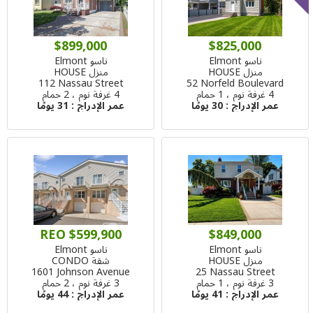
$899,000
$825,000
ناسو Elmont
ناسو Elmont
منزل HOUSE
منزل HOUSE
112 Nassau Street
52 Norfeld Boulevard
4 غرفة نوم ، 1 حمام
4 غرفة نوم ، 2 حمام
عمر الإدراج :
30 يومًا
عمر الإدراج :
31 يومًا
REO $599,900
$849,000
ناسو Elmont
ناسو Elmont
منزل HOUSE
شقة CONDO
1601 Johnson Avenue
25 Nassau Street
3 غرفة نوم ، 1 حمام
3 غرفة نوم ، 2 حمام
عمر الإدراج :
41 يومًا
عمر الإدراج :
44 يومًا