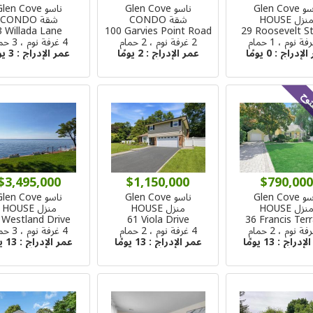
Glen Cove
ناسو Glen Cove
ناسو Glen Cove
نزل HOUSE
شقة CONDO
شقة CONDO
3 Willada Lane
100 Garvies Point Road
29 Roosevelt St
2 غرفة نوم ، 2 حمام
4 غرفة نوم ، 3 حمام
الإدراج :
0 يومًا
عمر الإدراج :
2 يومًا
عمر الإدراج :
3 يومًا
توح
$3,495,000
$1,150,000
$790,000
Glen Cove
ناسو Glen Cove
ناسو Glen Cove
نزل HOUSE
منزل HOUSE
منزل HOUSE
 Westland Drive
61 Viola Drive
36 Francis Ter
4 غرفة نوم ، 2 حمام
4 غرفة نوم ، 3 حمام
الإدراج :
13 يومًا
عمر الإدراج :
13 يومًا
عمر الإدراج :
13 يومًا