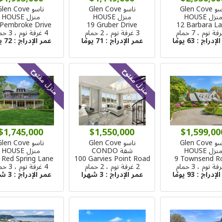
Glen Cove
ناسو Glen Cove
ناسو Glen Cove
نزل HOUSE
منزل HOUSE
منزل HOUSE
 Pembroke Drive
19 Gruber Drive
12 Barbara L
3 غرفة نوم ، 2 حمام
4 غرفة نوم ، 3 حمام
الإدراج :
63 يومًا
عمر الإدراج :
71 يومًا
عمر الإدراج :
72 يومًا
منزل مفتوح
منزل مفتوح
$1,745,000
$1,550,000
$1,599,00
Glen Cove
ناسو Glen Cove
ناسو Glen Cove
نزل HOUSE
شقة CONDO
منزل HOUSE
 Red Spring Lane
100 Garvies Point Road
9 Townsend R
2 غرفة نوم ، 2 حمام
4 غرفة نوم ، 3 حمام
الإدراج :
93 يومًا
عمر الإدراج :
3 شهرا
عمر الإدراج :
3 شهرا