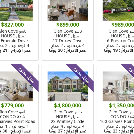
$827,000
$899,000
$989,000
Glen Cove
ناسو Glen Cove
ناسو Glen Cove
نزل HOUSE
منزل HOUSE
منزل HOUSE
 Emerald Drive
17 Doxey Drive
6 Preston Co
4 غرفة نوم ، 2 حمام
4 غرفة نوم ، 2 حمام
الإدراج :
19 يومًا
عمر الإدراج :
20 يومًا
عمر الإدراج :
21 يومًا
توح
منزل مفتوح
منزل مفتوح
$779,000
$4,800,000
$1,350,00
Glen Cove
ناسو Glen Cove
ناسو Glen Cove
ة CONDO
منزل HOUSE
شقة CONDO
Garvies Point Road
28 Whitney Circle
100 Garvies Poin
4 غرفة نوم ، 4 حمام
1 غرفة نوم ، 1 حمام
الإدراج :
23 يومًا
عمر الإدراج :
27 يومًا
عمر الإدراج :
30 يومًا