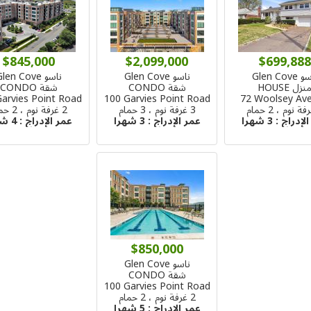
$845,000
$2,099,000
$699,888
Glen Cove
ناسو Glen Cove
ناسو Glen Cove
نزل HOUSE
شقة CONDO
شقة CONDO
Garvies Point Road
100 Garvies Point Road
72 Woolsey Av
3 غرفة نوم ، 3 حمام
2 غرفة نوم ، 2 حمام
الإدراج :
3 شهرا
عمر الإدراج :
3 شهرا
عمر الإدراج :
4 شهرا
$850,000
ناسو Glen Cove
شقة CONDO
100 Garvies Point Road
2 غرفة نوم ، 2 حمام
عمر الإدراج :
5 شهرا