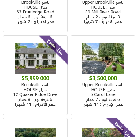
ناسو Upper Brookville
ناسو Brookville
منزل HOUSE
منزل HOUSE
63 Fruitledge Road
89 Mill River Road
3 غرفة نوم ، 2 حمام
6 غرفة نوم ، 6 حمام
عمر الإدراج :
7 شهرا
عمر الإدراج :
7 شهرا
منزل مفتوح
$5,999,000
$3,500,000
ناسو Upper Brookville
ناسو Brookville
منزل HOUSE
منزل HOUSE
12 Quaker Ridge Drive
5 Carol Lane
6 غرفة نوم ، 7 حمام
6 غرفة نوم ، 8 حمام
عمر الإدراج :
11 شهرا
عمر الإدراج :
11 شهرا
منزل مفتوح