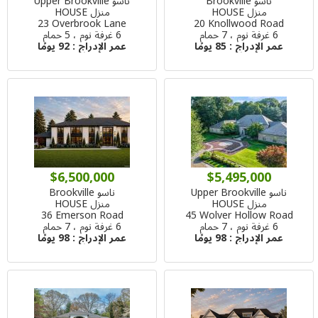
ناسو Brookville
ناسو Upper Brookville
منزل HOUSE
منزل HOUSE
23 Overbrook Lane
20 Knollwood Road
6 غرفة نوم ، 7 حمام
6 غرفة نوم ، 5 حمام
عمر الإدراج :
85 يومًا
عمر الإدراج :
92 يومًا
$6,500,000
$5,495,000
ناسو Upper Brookville
ناسو Brookville
منزل HOUSE
منزل HOUSE
36 Emerson Road
45 Wolver Hollow Road
6 غرفة نوم ، 7 حمام
6 غرفة نوم ، 7 حمام
عمر الإدراج :
98 يومًا
عمر الإدراج :
98 يومًا