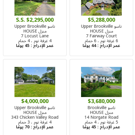
S.S. $2,295,000
$5,288,000
ناسو Upper Brookville
ناسو Upper Brookville
منزل HOUSE
منزل HOUSE
7 Locust Lane
7 Fairway Court
6 غرفة نوم ، 6 حمام
4 غرفة نوم ، 4 حمام
عمر الإدراج :
44 يومًا
عمر الإدراج :
45 يومًا
$4,000,000
$3,680,000
ناسو Brookville
ناسو Upper Brookville
منزل HOUSE
منزل HOUSE
343 Chicken Valley Road
14 Norgate Road
5 غرفة نوم ، 4 حمام
4 غرفة نوم ، 3 حمام
عمر الإدراج :
45 يومًا
عمر الإدراج :
70 يومًا