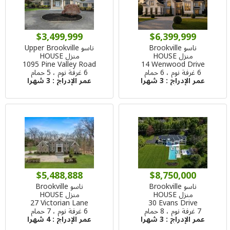
$3,499,999
$6,399,999
ناسو Brookville
ناسو Upper Brookville
منزل HOUSE
منزل HOUSE
1095 Pine Valley Road
14 Wenwood Drive
6 غرفة نوم ، 6 حمام
6 غرفة نوم ، 5 حمام
عمر الإدراج :
3 شهرا
عمر الإدراج :
3 شهرا
$5,488,888
$8,750,000
ناسو Brookville
ناسو Brookville
منزل HOUSE
منزل HOUSE
27 Victorian Lane
30 Evans Drive
7 غرفة نوم ، 8 حمام
6 غرفة نوم ، 7 حمام
عمر الإدراج :
3 شهرا
عمر الإدراج :
4 شهرا