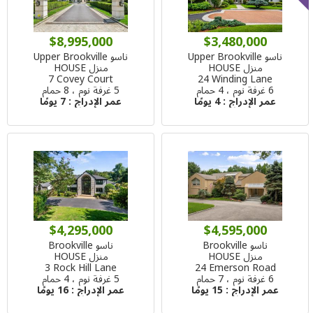
$8,995,000
$3,480,000
ناسو Upper Brookville
ناسو Upper Brookville
منزل HOUSE
منزل HOUSE
7 Covey Court
24 Winding Lane
6 غرفة نوم ، 4 حمام
5 غرفة نوم ، 8 حمام
عمر الإدراج :
4 يومًا
عمر الإدراج :
7 يومًا
$4,295,000
$4,595,000
ناسو Brookville
ناسو Brookville
منزل HOUSE
منزل HOUSE
3 Rock Hill Lane
24 Emerson Road
6 غرفة نوم ، 7 حمام
5 غرفة نوم ، 4 حمام
عمر الإدراج :
15 يومًا
عمر الإدراج :
16 يومًا