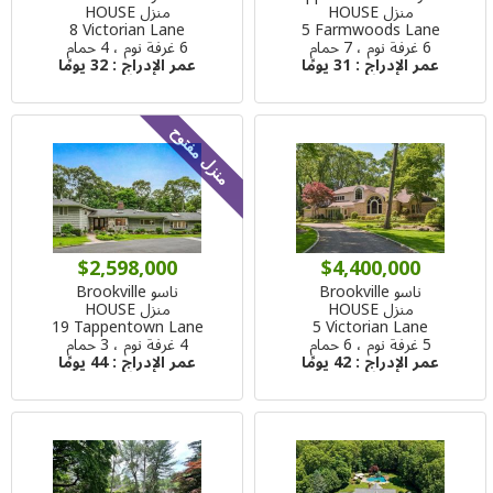
منزل HOUSE
منزل HOUSE
8 Victorian Lane
5 Farmwoods Lane
6 غرفة نوم ، 7 حمام
6 غرفة نوم ، 4 حمام
عمر الإدراج :
31 يومًا
عمر الإدراج :
32 يومًا
منزل مفتوح
$2,598,000
$4,400,000
ناسو Brookville
ناسو Brookville
منزل HOUSE
منزل HOUSE
19 Tappentown Lane
5 Victorian Lane
5 غرفة نوم ، 6 حمام
4 غرفة نوم ، 3 حمام
عمر الإدراج :
42 يومًا
عمر الإدراج :
44 يومًا