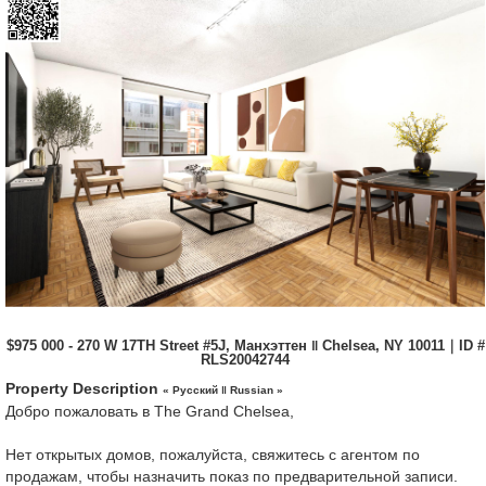
$975 000 - 270 W 17TH Street #5J, Манхэттен ‖ Chelsea, NY 10011｜ID #
RLS20042744
Property Description
« Русский ‖ Russian »
Добро пожаловать в The Grand Chelsea,
Нет открытых домов, пожалуйста, свяжитесь с агентом по
продажам, чтобы назначить показ по предварительной записи.