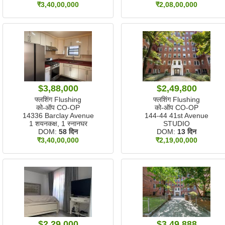
₹3,40,00,000
₹2,08,00,000
$3,88,000
$2,49,800
फ्लशिंग Flushing
फ्लशिंग Flushing
को-ऑप CO-OP
को-ऑप CO-OP
14336 Barclay Avenue
144-44 41st Avenue
1 शयनकक्ष, 1 स्नानघर
STUDIO
DOM:
58 दिन
DOM:
13 दिन
₹3,40,00,000
₹2,19,00,000
$2,29,000
$3,49,888