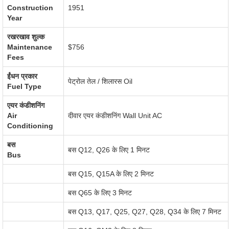
Construction
1951
Year
रखरखाव शुल्क
Maintenance
$756
Fees
ईंधन प्रकार
पेट्रोल तेल / शिलारस
Oil
Fuel Type
एयर कंडीशनिंग
Air
दीवार एयर कंडीशनिंग
Wall Unit AC
Conditioning
बस
बस Q12, Q26 के लिए 1 मिनट
Bus
बस Q15, Q15A के लिए 2 मिनट
बस Q65 के लिए 3 मिनट
बस Q13, Q17, Q25, Q27, Q28, Q34 के लिए 7 मिनट