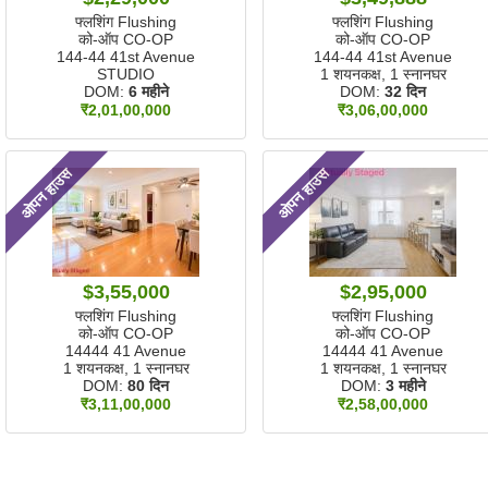
फ्लशिंग Flushing
फ्लशिंग Flushing
को-ऑप CO-OP
को-ऑप CO-OP
144-44 41st Avenue
144-44 41st Avenue
STUDIO
1 शयनकक्ष, 1 स्नानघर
DOM:
6 महीने
DOM:
32 दिन
₹2,01,00,000
₹3,06,00,000
ओपन हाउस
ओपन हाउस
$3,55,000
$2,95,000
फ्लशिंग Flushing
फ्लशिंग Flushing
को-ऑप CO-OP
को-ऑप CO-OP
14444 41 Avenue
14444 41 Avenue
1 शयनकक्ष, 1 स्नानघर
1 शयनकक्ष, 1 स्नानघर
DOM:
80 दिन
DOM:
3 महीने
₹3,11,00,000
₹2,58,00,000