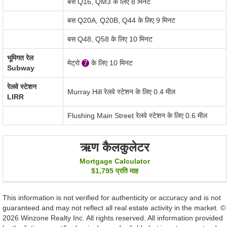
बस Q16, QM3 के लिए 8 मिनट
बस Q20A, Q20B, Q44 के लिए 9 मिनट
बस Q48, Q58 के लिए 10 मिनट
भूमिगत रेल
मेट्रो
7
के लिए 10 मिनट
Subway
रेलवे स्टेशन
Murray Hill
रेलवे स्टेशन के लिए
0.4 मील
LIRR
Flushing Main Street
रेलवे स्टेशन के लिए
0.6 मील
ऋण कैलकुलेटर
Mortgage Calculator
$1,795
प्रति माह
This information is not verified for authenticity or accuracy and is not
guaranteed and may not reflect all real estate activity in the market. ©
2026 Winzone Realty Inc. All rights reserved. All information provided