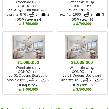
קווינס Woodside
קווינס Woodside
בית HOUSE
דירה CONDO
58-01 Queens Boulevard
50-56 43rd Street
3
, 2
,
1680 רגל רבוע
2
, 2
,
876 רגל רבוע
16 ימים (DOM)
4 חודשים (DOM)
3,700,000 ₪
3,700,000 ₪
$1,005,000
$1,035,000
קווינס Woodside
קווינס Woodside
דירה CONDO
דירה CONDO
58-01 Queens Boulevard
58-01 Queens Boulevard
2
, 2
,
924 רגל רבוע
2
, 2
,
821 רגל רבוע
92 ימים (DOM)
79 ימים (DOM)
3,400,000 ₪
3,500,000 ₪