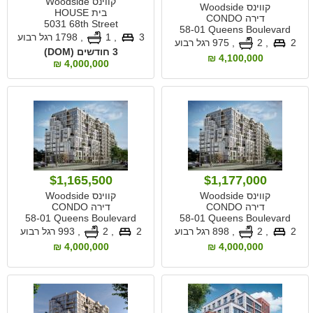
קווינס Woodside
קווינס Woodside
בית HOUSE
דירה CONDO
5031 68th Street
58-01 Queens Boulevard
3
, 1
,
1798 רגל רבוע
2
, 2
,
975 רגל רבוע
3 חודשים (DOM)
4,100,000 ₪
4,000,000 ₪
$1,165,500
$1,177,000
קווינס Woodside
קווינס Woodside
דירה CONDO
דירה CONDO
58-01 Queens Boulevard
58-01 Queens Boulevard
2
, 2
,
898 רגל רבוע
2
, 2
,
993 רגל רבוע
4,000,000 ₪
4,000,000 ₪