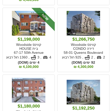
NEW
$1,198,000
$1,266,750
קווינס Woodside
קווינס Woodside
דירה CONDO
בית HOUSE
67-17 50th Avenue
58-01 Queens Boulevard
2
, 2
,
925 רגל רבוע
4
, 3
,
1360 רגל רבוע
92 ימים (DOM)
4 ימים (DOM)
4,100,000 ₪
4,300,000 ₪
$1,180,000
$1,192,250