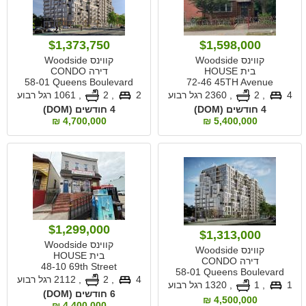
$1,373,750
$1,598,000
קווינס Woodside
קווינס Woodside
בית HOUSE
דירה CONDO
58-01 Queens Boulevard
72-46 45TH Avenue
4
, 2
,
2360 רגל רבוע
2
, 2
,
1061 רגל רבוע
4 חודשים (DOM)
4 חודשים (DOM)
4,700,000 ₪
5,400,000 ₪
$1,299,000
$1,313,000
קווינס Woodside
קווינס Woodside
בית HOUSE
דירה CONDO
48-10 69th Street
58-01 Queens Boulevard
4
, 2
,
2112 רגל רבוע
1
, 1
,
1320 רגל רבוע
6 חודשים (DOM)
4,500,000 ₪
4,400,000 ₪