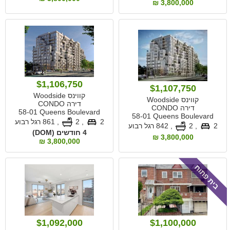
3,800,000 ₪
$1,106,750
$1,107,750
קווינס Woodside
קווינס Woodside
דירה CONDO
דירה CONDO
58-01 Queens Boulevard
58-01 Queens Boulevard
2
, 2
,
861 רגל רבוע
2
, 2
,
842 רגל רבוע
4 חודשים (DOM)
3,800,000 ₪
3,800,000 ₪
בית פתוח
$1,092,000
$1,100,000