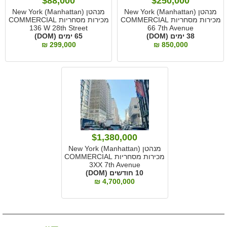
$88,000
$250,000
מנהטן New York (Manhattan)
מנהטן New York (Manhattan)
מכירות מסחריות COMMERCIAL
מכירות מסחריות COMMERCIAL
136 W 28th Street
66 7th Avenue
38 ימים (DOM)
65 ימים (DOM)
299,000 ₪
850,000 ₪
$1,380,000
מנהטן New York (Manhattan)
מכירות מסחריות COMMERCIAL
3XX 7th Avenue
10 חודשים (DOM)
4,700,000 ₪