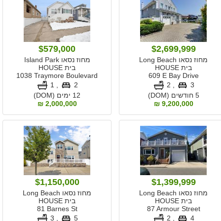
$579,000
$2,699,999
מחוז נסאו Long Beach
מחוז נסאו Island Park
בית HOUSE
בית HOUSE
1038 Traymore Boulevard
609 E Bay Drive
, 1
2
, 2
3
5 חודשים (DOM)
12 ימים (DOM)
2,000,000 ₪
9,200,000 ₪
$1,150,000
$1,399,999
מחוז נסאו Long Beach
מחוז נסאו Long Beach
בית HOUSE
בית HOUSE
81 Barnes St
87 Armour Street
, 3
5
, 2
4