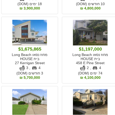
10 חודשים (DOM)
18 ימים (DOM)
3,900,000 ₪
4,800,000 ₪
$1,675,865
$1,197,000
מחוז נסאו Long Beach
מחוז נסאו Long Beach
בית HOUSE
בית HOUSE
27 Kerrigan Street
458 E Pine Street
, 3
4
, 2
4
74 ימים (DOM)
3 חודשים (DOM)
5,700,000 ₪
4,100,000 ₪