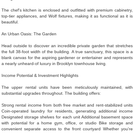
The chef's kitchen is enclosed and outfitted with premium cabinetry,
top-tier appliances, and Wolf fixtures, making it as functional as it is
beautiful.
An Urban Oasis: The Garden
Head outside to discover an incredible private garden that stretches
the full 38-foot width of the building. A true sanctuary, this space is a
blank canvas for the aspiring gardener or entertainer and represents
a nearly unheard-of luxury in Brooklyn townhouse living.
Income Potential & Investment Highlights
The upper rental units have been meticulously maintained, with
substantial upgrades throughout. The building offers:
Strong rental income from both free market and rent-stabilized units
Coin-operated laundry for residents, generating additional income
Designated storage shelves for each unit Additional basement space
with potential for a home gym, office, or studio Bike storage and
convenient separate access to the front courtyard Whether you're