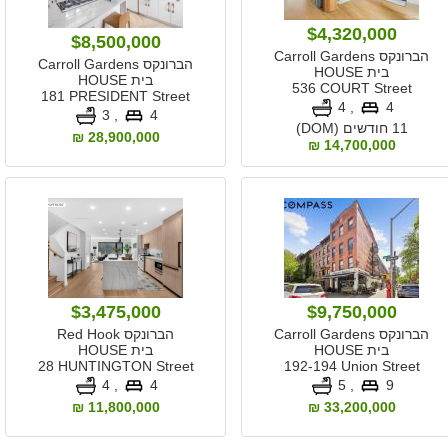
$4,320,000
$8,500,000
הברונקס Carroll Gardens
הברונקס Carroll Gardens
בית HOUSE
בית HOUSE
536 COURT Street
181 PRESIDENT Street
, 4
4
, 3
4
11 חודשים (DOM)
28,900,000 ₪
14,700,000 ₪
$3,475,000
$9,750,000
הברונקס Carroll Gardens
הברונקס Red Hook
בית HOUSE
בית HOUSE
28 HUNTINGTON Street
192-194 Union Street
, 4
4
, 5
9
11,800,000 ₪
33,200,000 ₪