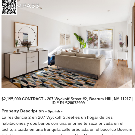
$2,195,000 CONTRACT - 207 Wyckoff Street #2, Boerum Hill, NY 11217｜
ID # RLS20032999
Property Description
« Spanish »
La residencia 2 en 207 Wyckoff Street es un hogar de tres
habitaciones y dos baños con una enorme terraza privada en el
techo, situada en una tranquila calle arbolada en el bucólico Boerum