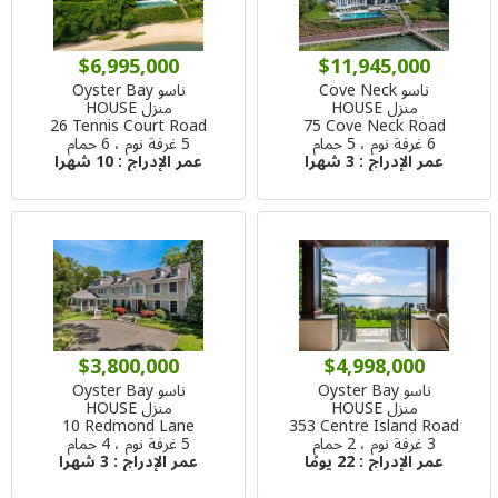
$6,995,000
$11,945,000
ناسو Cove Neck
ناسو Oyster Bay
منزل HOUSE
منزل HOUSE
26 Tennis Court Road
75 Cove Neck Road
6 غرفة نوم ، 5 حمام
5 غرفة نوم ، 6 حمام
عمر الإدراج :
3 شهرا
عمر الإدراج :
10 شهرا
$3,800,000
$4,998,000
ناسو Oyster Bay
ناسو Oyster Bay
منزل HOUSE
منزل HOUSE
10 Redmond Lane
353 Centre Island Road
3 غرفة نوم ، 2 حمام
5 غرفة نوم ، 4 حمام
عمر الإدراج :
22 يومًا
عمر الإدراج :
3 شهرا